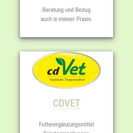
Beratung und Bezug
auch in meiner Praxis.
CDVET
Futter­er­gänzungs­mittel