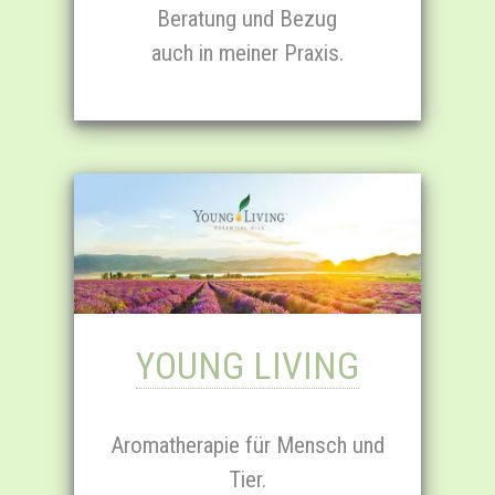
Beratung und Bezug
auch in meiner Praxis.
YOUNG LIVING
Aroma­therapie für Mensch und
Tier.