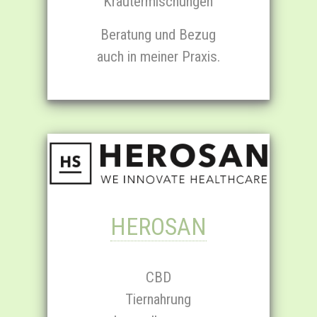
Kräuter­mischungen
Beratung und Bezug
auch in meiner Praxis.
HEROSAN
CBD
Tiernahrung